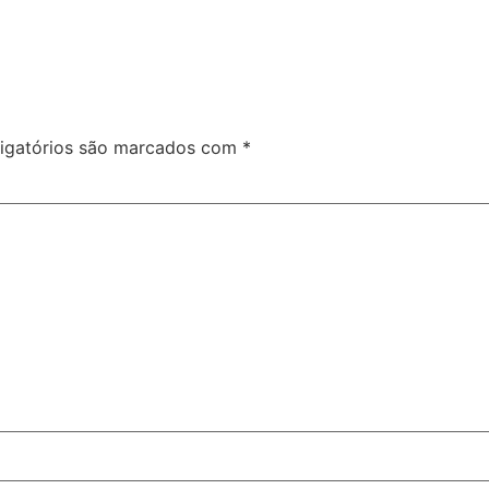
igatórios são marcados com
*