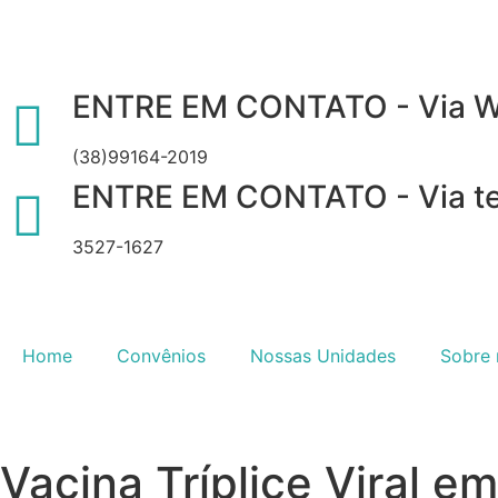
ENTRE EM CONTATO - Via 
(38)99164-2019
ENTRE EM CONTATO - Via te
3527-1627
Home
Convênios
Nossas Unidades
Sobre 
Vacina Tríplice Viral 