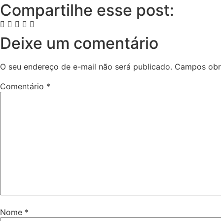
Compartilhe esse post:
Deixe um comentário
O seu endereço de e-mail não será publicado.
Campos obr
Comentário
*
Nome
*