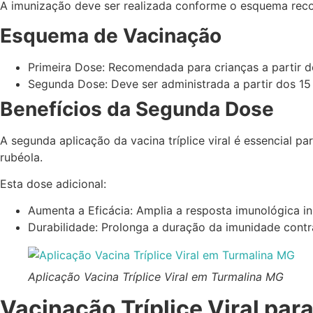
A imunização deve ser realizada conforme o esquema reco
Esquema de Vacinação
Primeira Dose: Recomendada para crianças a partir d
Segunda Dose: Deve ser administrada a partir dos 15
Benefícios da Segunda Dose
A segunda aplicação da vacina tríplice viral é essencial
rubéola.
Esta dose adicional:
Aumenta a Eficácia: Amplia a resposta imunológica in
Durabilidade: Prolonga a duração da imunidade contr
Aplicação Vacina Tríplice Viral em Turmalina MG
Vacinação Tríplice Viral par