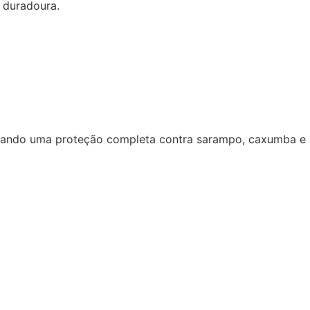
 duradoura.
rcionando uma proteção completa contra sarampo, caxumba e