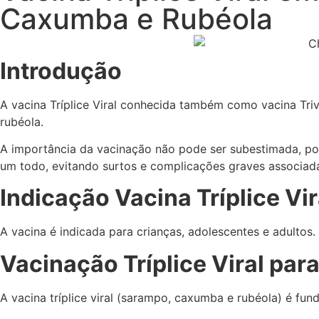
Caxumba e Rubéola
Introdução
A vacina Tríplice Viral conhecida também como vacina Tr
rubéola.
A importância da vacinação não pode ser subestimada, po
um todo, evitando surtos e complicações graves associad
Indicação Vacina Tríplice Vir
A vacina é indicada para crianças, adolescentes e adultos.
Vacinação Tríplice Viral par
A vacina tríplice viral (sarampo, caxumba e rubéola) é f