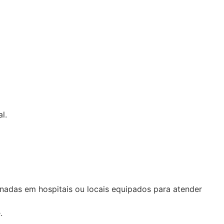
l.
nadas em hospitais ou locais equipados para atender
.