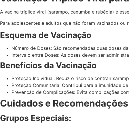
A vacina tríplice viral (sarampo, caxumba e rubéola) é e
Para adolescentes e adultos que não foram vacinados ou
Esquema de Vacinação
Número de Doses: São recomendadas duas doses da vac
Intervalo entre Doses: As doses devem ser administr
Benefícios da Vacinação
Proteção Individual: Reduz o risco de contrair saram
Proteção Comunitária: Contribui para a imunidade d
Prevenção de Complicações: Evita complicações como
Cuidados e Recomendações 
Grupos Especiais: