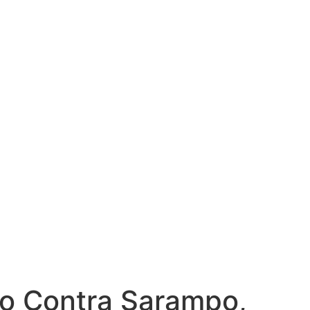
ão Contra Sarampo,