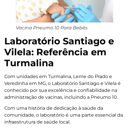
Vacina Pneumo 10 Para Bebês
Laboratório Santiago e
Vilela: Referência em
Turmalina
Com unidades em Turmalina, Leme do Prado e
Veredinha em MG, o Laboratório Santiago e Vilela é
conhecido por sua excelência e confiabilidade na
administração de vacinas, incluindo a Pneumo 10.
Com uma história de dedicação à saúde da
comunidade, o laboratório é uma parte essencial da
infraestrutura de saúde local.