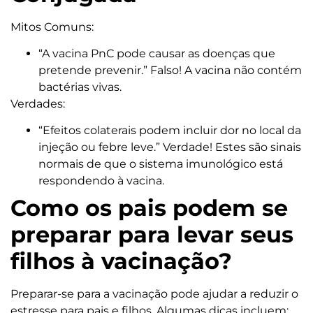
Mitos Comuns:
“A vacina PnC pode causar as doenças que
pretende prevenir.” Falso! A vacina não contém
bactérias vivas.
Verdades:
“Efeitos colaterais podem incluir dor no local da
injeção ou febre leve.” Verdade! Estes são sinais
normais de que o sistema imunológico está
respondendo à vacina.
Como os pais podem se
preparar para levar seus
filhos à vacinação?
Preparar-se para a vacinação pode ajudar a reduzir o
estresse para pais e filhos. Algumas dicas incluem: