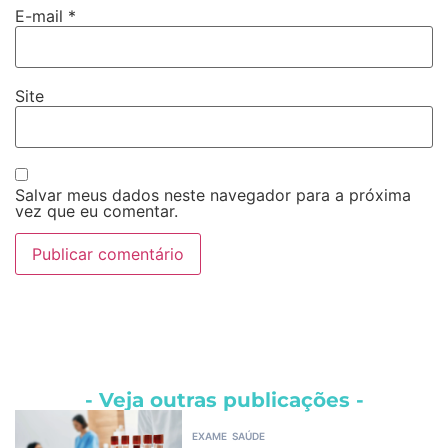
E-mail
*
Site
Salvar meus dados neste navegador para a próxima
vez que eu comentar.
- Veja outras publicações -
EXAME
SAÚDE