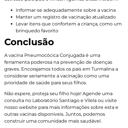
Informar-se adequadamente sobre a vacina
Manter um registro de vacinação atualizado
Levar itens que confortem a criança, como um
brinquedo favorito
Conclusão
A vacina Pneumocócica Conjugada é uma
ferramenta poderosa na prevenção de doenças
graves. Encorajamos todos os pais em Turmalina a
considerar seriamente a vacinação como uma
prioridade de saúde para seus filhos.
Não espere, proteja seu filho hoje! Agende uma
consulta no Laboratório Santiago e Vilela ou visite
nosso website para mais informações sobre esta e
outras vacinas disponíveis. Juntos, podemos
construir uma comunidade mais saudável.