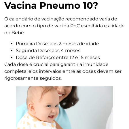
Vacina Pneumo 10?
O calendário de vacinação recomendado varia de
acordo com o tipo de vacina PnC escolhida e a idade
do Bebê:
Primeira Dose: aos 2 meses de idade
Segunda Dose: aos 4 meses
Dose de Reforço: entre 12 e 15 meses
Cada dose é crucial para garantir a imunidade
completa, e os intervalos entre as doses devem ser
rigorosamente seguidos.