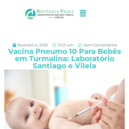
fevereiro 4, 2025
10:21 am
Sem Comentários
Vacina Pneumo 10 Para Bebês
em Turmalina: Laboratório
Santiago e Vilela