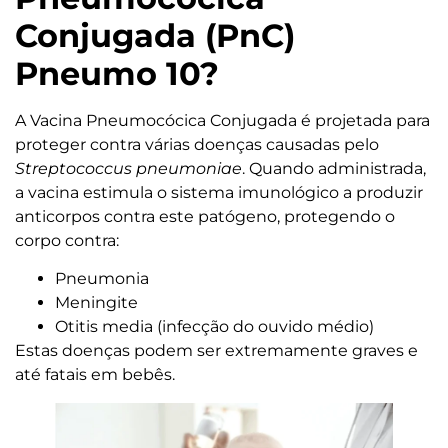
Conjugada (PnC)
Pneumo 10?
A Vacina Pneumocócica Conjugada é projetada para
proteger contra várias doenças causadas pelo
Streptococcus pneumoniae
. Quando administrada,
a vacina estimula o sistema imunológico a produzir
anticorpos contra este patógeno, protegendo o
corpo contra:
Pneumonia
Meningite
Otitis media (infecção do ouvido médio)
Estas doenças podem ser extremamente graves e
até fatais em bebês.