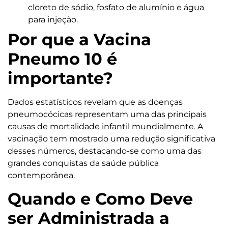
cloreto de sódio, fosfato de alumínio e água
para injeção.
Por que a Vacina
Pneumo 10 é
importante?
Dados estatísticos revelam que as doenças
pneumocócicas representam uma das principais
causas de mortalidade infantil mundialmente. A
vacinação tem mostrado uma redução significativa
desses números, destacando-se como uma das
grandes conquistas da saúde pública
contemporânea.
Quando e Como Deve
ser Administrada a