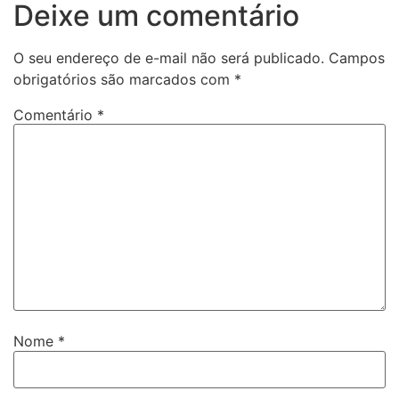
Deixe um comentário
O seu endereço de e-mail não será publicado.
Campos
obrigatórios são marcados com
*
Comentário
*
Nome
*