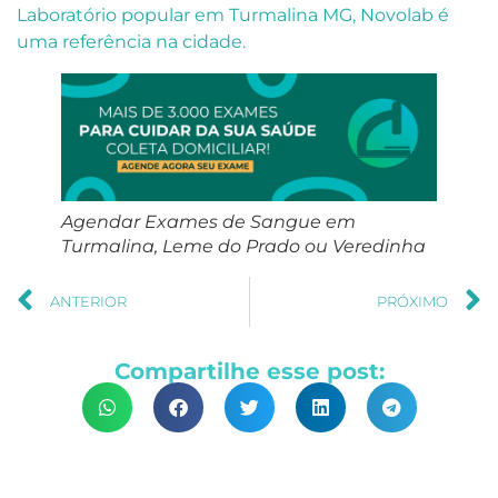
Laboratório popular em Turmalina MG, Novolab é
uma referência na cidade.
Agendar Exames de Sangue em
Turmalina, Leme do Prado ou Veredinha
ANTERIOR
PRÓXIMO
Compartilhe esse post: