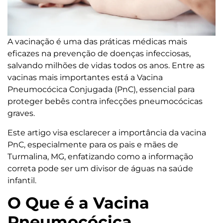
A vacinação é uma das práticas médicas mais
eficazes na prevenção de doenças infecciosas,
salvando milhões de vidas todos os anos. Entre as
vacinas mais importantes está a Vacina
Pneumocócica Conjugada (PnC), essencial para
proteger bebês contra infecções pneumocócicas
graves.
Este artigo visa esclarecer a importância da vacina
PnC, especialmente para os pais e mães de
Turmalina, MG, enfatizando como a informação
correta pode ser um divisor de águas na saúde
infantil.
O Que é a Vacina
Pneumocócica