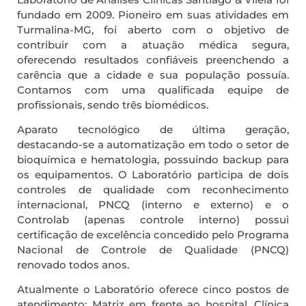
fundado em 2009. Pioneiro em suas atividades em
Turmalina-MG, foi aberto com o objetivo de
contribuir com a atuação médica segura,
oferecendo resultados confiáveis preenchendo a
carência que a cidade e sua população possuía.
Contamos com uma qualificada equipe de
profissionais, sendo três biomédicos.
Aparato tecnológico de última geração,
destacando-se a automatização em todo o setor de
bioquímica e hematologia, possuindo backup para
os equipamentos. O Laboratório participa de dois
controles de qualidade com reconhecimento
internacional, PNCQ (interno e externo) e o
Controlab (apenas controle interno) possui
certificação de excelência concedido pelo Programa
Nacional de Controle de Qualidade (PNCQ)
renovado todos anos.
Atualmente o Laboratório oferece cinco postos de
atendimento: Matriz em frente ao hospital, Clínica