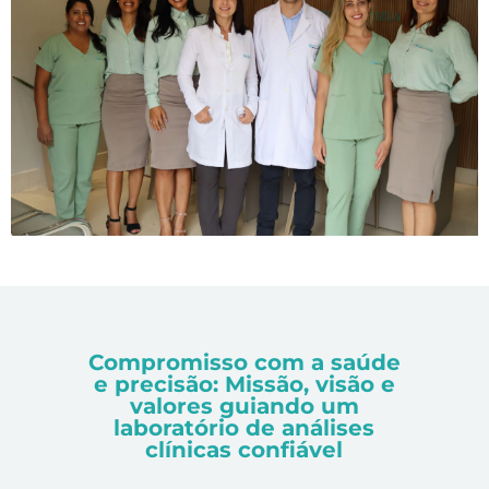
Compromisso com a saúde
e precisão: Missão, visão e
valores guiando um
laboratório de análises
clínicas confiável