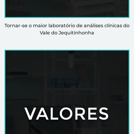
Tornar-se o maior laboratório de análises clínicas do
Vale do Jequitinhonha