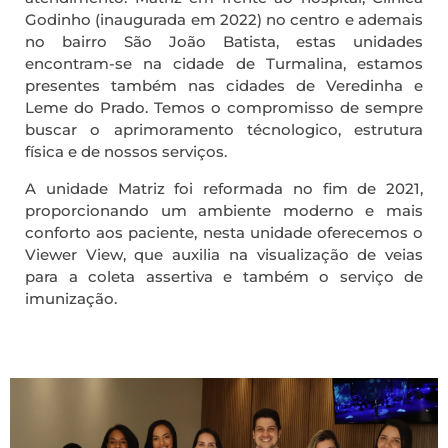
Godinho (inaugurada em 2022) no centro e ademais
no bairro São João Batista, estas unidades
encontram-se na cidade de Turmalina, estamos
presentes também nas cidades de Veredinha e
Leme do Prado. Temos o compromisso de sempre
buscar o aprimoramento técnologico, estrutura
física e de nossos serviços.
A unidade Matriz foi reformada no fim de 2021,
proporcionando um ambiente moderno e mais
conforto aos paciente, nesta unidade oferecemos o
Viewer View, que auxilia na visualização de veias
para a coleta assertiva e também o serviço de
imunização.