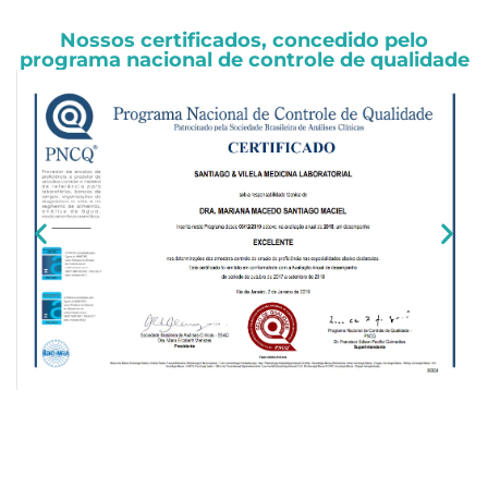
Nossos certificados, concedido pelo
programa nacional de controle de qualidade