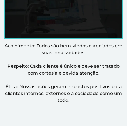
Acolhimento: Todos são bem-vindos e apoiados em
suas necessidades.
Respeito: Cada cliente é único e deve ser tratado
com cortesia e devida atenção.
Ética: Nossas ações geram impactos positivos para
clientes internos, externos e a sociedade como um
todo.