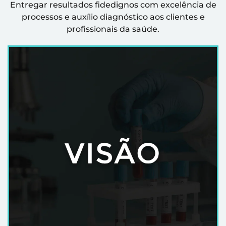
Entregar resultados fidedignos com excelência de
processos e auxílio diagnóstico aos clientes e
profissionais da saúde.