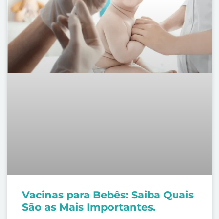
Vacinas para Bebês: Saiba Quais
São as Mais Importantes.