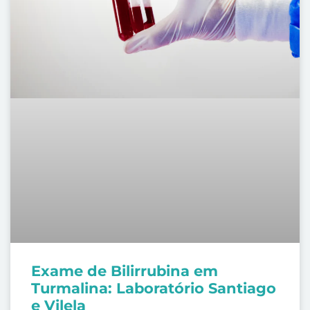
Exame de Bilirrubina em
Turmalina: Laboratório Santiago
e Vilela