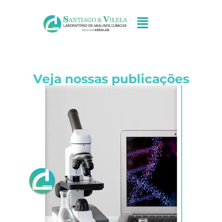
Veja nossas publicações