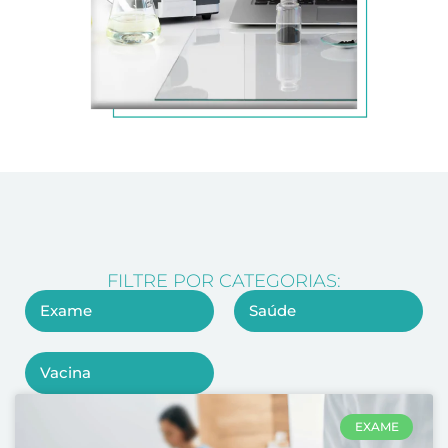
FILTRE POR CATEGORIAS:
Exame
Saúde
Vacina
EXAME