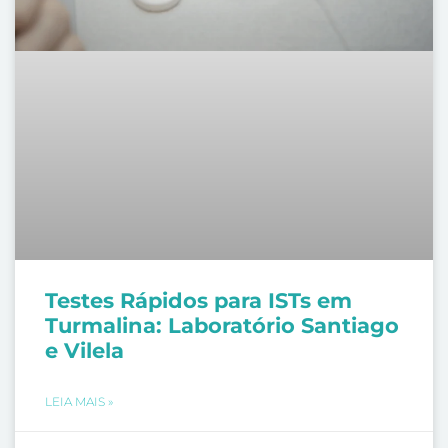
Testes Rápidos para ISTs em
Turmalina: Laboratório Santiago
e Vilela
LEIA MAIS »