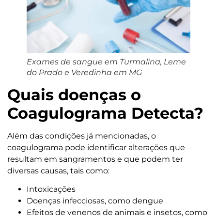
Exames de sangue em Turmalina, Leme
do Prado e Veredinha em MG
Quais doenças o
Coagulograma Detecta?
Além das condições já mencionadas, o
coagulograma pode identificar alterações que
resultam em sangramentos e que podem ter
diversas causas, tais como:
Intoxicações
Doenças infecciosas, como dengue
Efeitos de venenos de animais e insetos, como