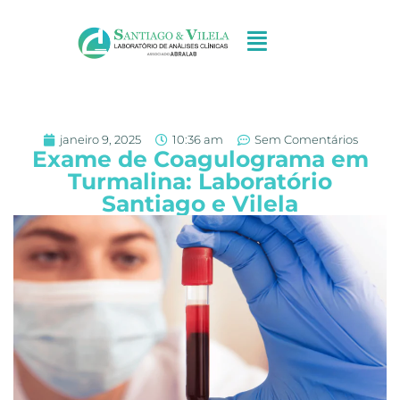
janeiro 9, 2025
10:36 am
Sem Comentários
Exame de Coagulograma em
Turmalina: Laboratório
Santiago e Vilela