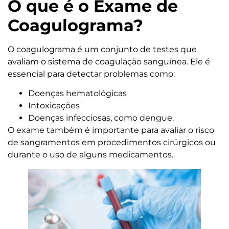
O que é o Exame de
Coagulograma?
O coagulograma é um conjunto de testes que
avaliam o sistema de coagulação sanguínea. Ele é
essencial para detectar problemas como:
Doenças hematológicas
Intoxicações
Doenças infecciosas, como dengue.
O exame também é importante para avaliar o risco
de sangramentos em procedimentos cirúrgicos ou
durante o uso de alguns medicamentos.