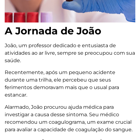
A Jornada de João
João, um professor dedicado e entusiasta de
atividades ao ar livre, sempre se preocupou com sua
saúde.
Recentemente, após um pequeno acidente
durante uma trilha, ele percebeu que seus
ferimentos demoravam mais que o usual para
estancar.
Alarmado, João procurou ajuda médica para
investigar a causa desse sintoma. Seu médico
recomendou um coagulograma, um exame crucial
para avaliar a capacidade de coagulação do sangue.