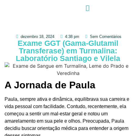
dezembro 18, 2024
4:38 pm
Sem Comentários
Exame GGT (Gama-Glutamil
Transferase) em Turmalina:
Laboratório Santiago e Vilela
A Jornada de Paula
Paula, sempre ativa e dinâmica, equilibrava sua carreira e
vida pessoal com facilidade. Contudo, recentemente, ela
começou a sentir um mal-estar geral e notou um
amarelamento em sua pele e olhos. Preocupada, Paula
decidiu buscar orientação médica para entender a origem
desses sintomas.