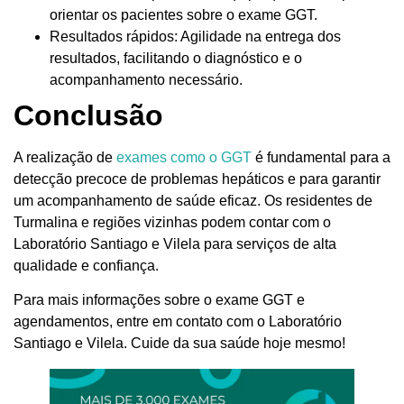
orientar os pacientes sobre o exame GGT.
Resultados rápidos: Agilidade na entrega dos
resultados, facilitando o diagnóstico e o
acompanhamento necessário.
Conclusão
A realização de
exames como o GGT
é fundamental para a
detecção precoce de problemas hepáticos e para garantir
um acompanhamento de saúde eficaz. Os residentes de
Turmalina e regiões vizinhas podem contar com o
Laboratório Santiago e Vilela para serviços de alta
qualidade e confiança.
Para mais informações sobre o exame GGT e
agendamentos, entre em contato com o Laboratório
Santiago e Vilela. Cuide da sua saúde hoje mesmo!