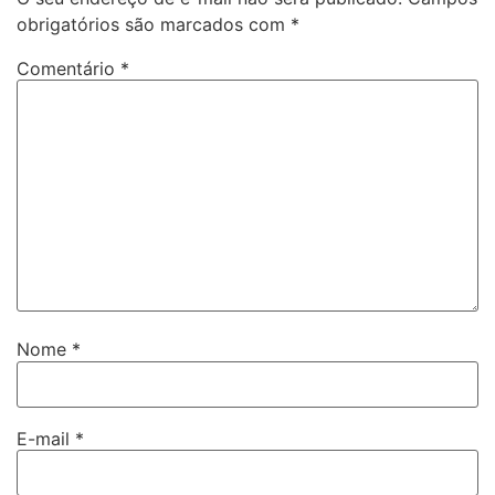
obrigatórios são marcados com
*
Comentário
*
Nome
*
E-mail
*