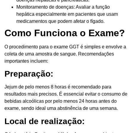
Monitoramento de doenças: Avaliar a função
hepática especialmente em pacientes que usam
medicamentos que podem afetar o fígado.
Como Funciona o Exame?
O procedimento para o exame GGT é simples e envolve a
coleta de uma amostra de sangue. Recomendações
importantes incluem:
Preparação:
Jejum de pelo menos 8 horas é recomendado para
resultados mais precisos. É essencial evitar o consumo de
bebidas alcoólicas por pelo menos 24 horas antes do
exame, sendo ideal uma abstinência de uma semana.
Local de realização: