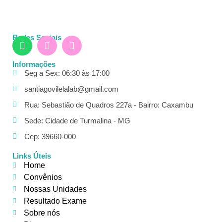
Redes Sociais
Informações
Seg a Sex: 06:30 às 17:00
santiagovilelalab@gmail.com
Rua: Sebastião de Quadros 227a - Bairro: Caxambu
Sede: Cidade de Turmalina - MG
Cep: 39660-000
Links Úteis
Home
Convênios
Nossas Unidades
Resultado Exame
Sobre nós