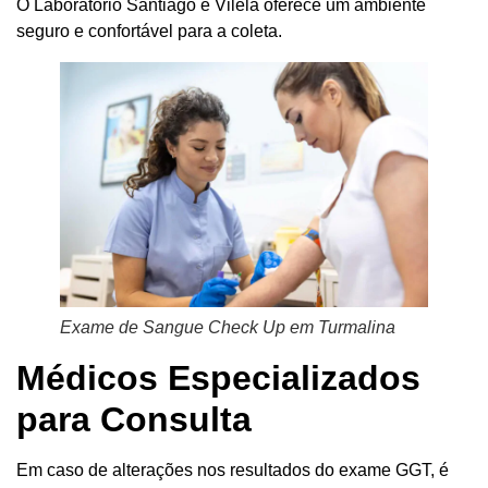
O Laboratório Santiago e Vilela oferece um ambiente
seguro e confortável para a coleta.
Exame de Sangue Check Up em Turmalina
Médicos Especializados
para Consulta
Em caso de alterações nos resultados do exame GGT, é