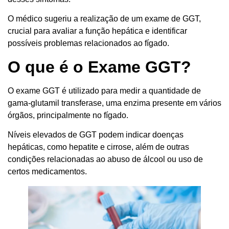
O médico sugeriu a realização de um exame de GGT,
crucial para avaliar a função hepática e identificar
possíveis problemas relacionados ao fígado.
O que é o Exame GGT?
O exame GGT é utilizado para medir a quantidade de
gama-glutamil transferase, uma enzima presente em vários
órgãos, principalmente no fígado.
Níveis elevados de GGT podem indicar doenças
hepáticas, como hepatite e cirrose, além de outras
condições relacionadas ao abuso de álcool ou uso de
certos medicamentos.