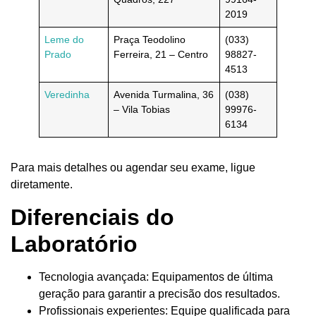
2019
Leme do
Praça Teodolino
(033)
Prado
Ferreira, 21 – Centro
98827-
4513
Veredinha
Avenida Turmalina, 36
(038)
– Vila Tobias
99976-
6134
Para mais detalhes ou agendar seu exame, ligue
diretamente.
Diferenciais do
Laboratório
Tecnologia avançada: Equipamentos de última
geração para garantir a precisão dos resultados.
Profissionais experientes: Equipe qualificada para