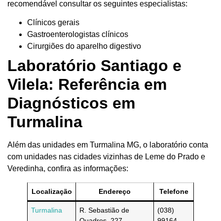
recomendável consultar os seguintes especialistas:
Clínicos gerais
Gastroenterologistas clínicos
Cirurgiões do aparelho digestivo
Laboratório Santiago e
Vilela: Referência em
Diagnósticos em
Turmalina
Além das unidades em Turmalina MG, o laboratório conta
com unidades nas cidades vizinhas de Leme do Prado e
Veredinha, confira as informações:
Localização
Endereço
Telefone
Turmalina
R. Sebastião de
(038)
Quadros, 227
99164-