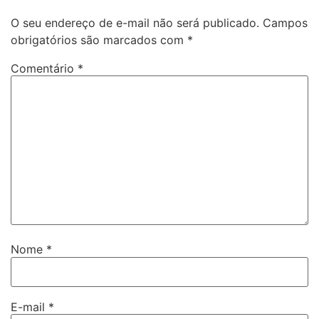
O seu endereço de e-mail não será publicado.
Campos
obrigatórios são marcados com
*
Comentário
*
Nome
*
E-mail
*