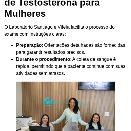
de Testosterona para
Mulheres
O Laboratório Santiago e Vilela facilita o processo do
exame com instruções claras:
Preparação
: Orientações detalhadas são fornecidas
para garantir resultados precisos.
Durante o procedimento
: A coleta de sangue é
rápida, permitindo que a paciente continue com suas
atividades sem atrasos.