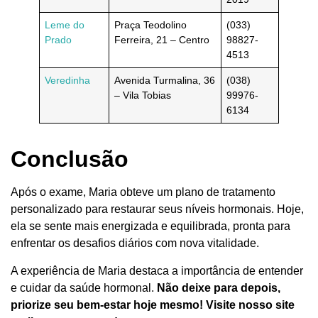
Leme do
Praça Teodolino
(033)
Prado
Ferreira, 21 – Centro
98827-
4513
Veredinha
Avenida Turmalina, 36
(038)
– Vila Tobias
99976-
6134
Conclusão
Após o exame, Maria obteve um plano de tratamento
personalizado para restaurar seus níveis hormonais. Hoje,
ela se sente mais energizada e equilibrada, pronta para
enfrentar os desafios diários com nova vitalidade.
A experiência de Maria destaca a importância de entender
e cuidar da saúde hormonal.
Não deixe para depois,
priorize seu bem-estar hoje mesmo! Visite nosso site