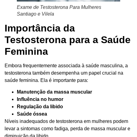
Exame de Testosterona Para Mulheres
Santiago e Vilela
Importância da
Testosterona para a Saúde
Feminina
Embora frequentemente associada à saúde masculina, a
testosterona também desempenha um papel crucial na
saúde feminina. Ela é importante para:
Manutenção da massa muscular
Influência no humor
Regulação da libido
Saúde óssea
Níveis inadequados de testosterona em mulheres podem
levar a sintomas como fadiga, perda de massa muscular e
diminuição da libido.