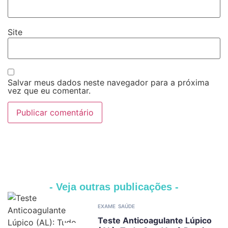
Site
Salvar meus dados neste navegador para a próxima
vez que eu comentar.
- Veja outras publicações -
EXAME
SAÚDE
Teste Anticoagulante Lúpico