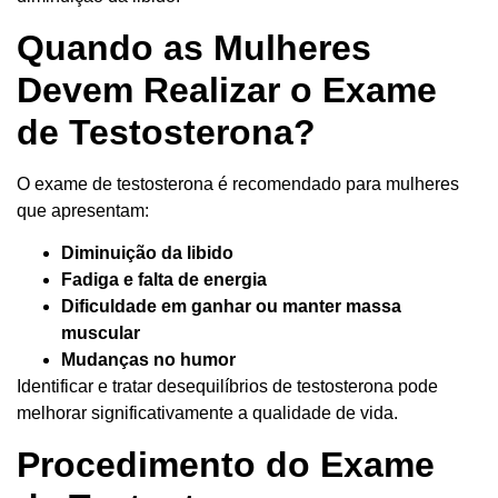
Quando as Mulheres
Devem Realizar o Exame
de Testosterona?
O exame de testosterona é recomendado para mulheres
que apresentam:
Diminuição da libido
Fadiga e falta de energia
Dificuldade em ganhar ou manter massa
muscular
Mudanças no humor
Identificar e tratar desequilíbrios de testosterona pode
melhorar significativamente a qualidade de vida.
Procedimento do Exame