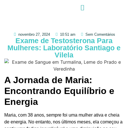
novembro 27, 2024
10:51 am
Sem Comentários
Exame de Testosterona Para
Mulheres: Laboratório Santiago e
Vilela
A Jornada de Maria:
Encontrando Equilíbrio e
Energia
Maria, com 38 anos, sempre foi uma mulher ativa e cheia
de energia. No entanto, nos últimos meses, ela começou a