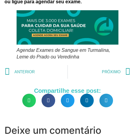
ou ligue para agendar seu exame.
Agendar Exames de Sangue em Turmalina,
Leme do Prado ou Veredinha
ANTERIOR
PRÓXIMO
Compartilhe esse post:
Deixe um comentário