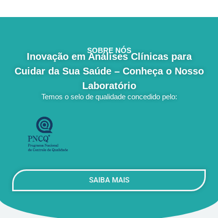
SOBRE NÓS
Inovação em Análises Clínicas para
Cuidar da Sua Saúde – Conheça o Nosso
Laboratório
Temos o selo de qualidade concedido pelo:
SAIBA MAIS