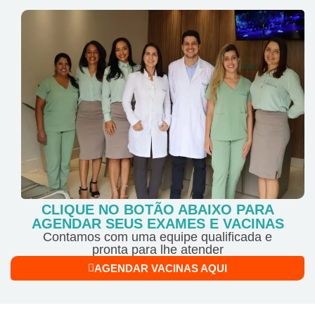
CLIQUE NO BOTÃO ABAIXO PARA
AGENDAR SEUS EXAMES E VACINAS
Contamos com uma equipe qualificada e
pronta para lhe atender
AGENDAR VACINAS AQUI