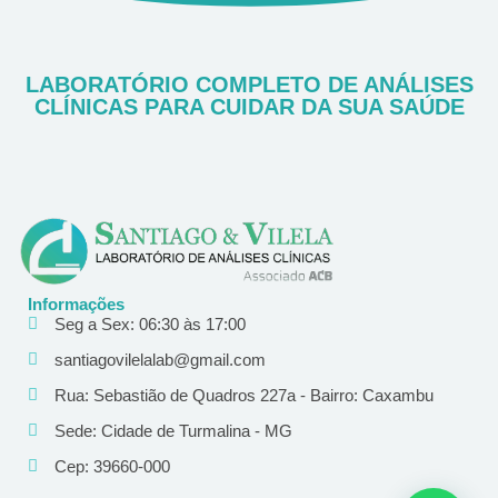
LABORATÓRIO COMPLETO DE ANÁLISES
CLÍNICAS PARA CUIDAR DA SUA SAÚDE
Informações
Seg a Sex: 06:30 às 17:00
santiagovilelalab@gmail.com
Rua: Sebastião de Quadros 227a - Bairro: Caxambu
Sede: Cidade de Turmalina - MG
Cep: 39660-000