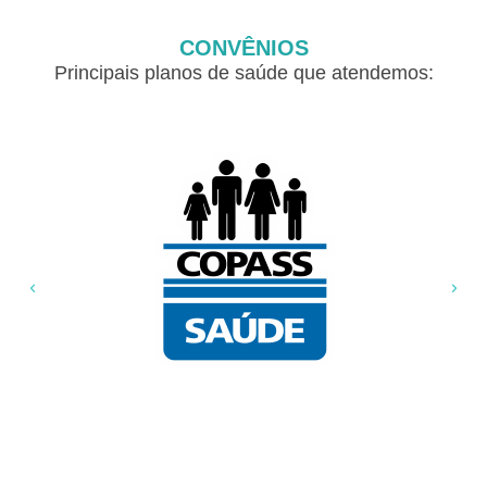
CONVÊNIOS
Principais planos de saúde que atendemos: