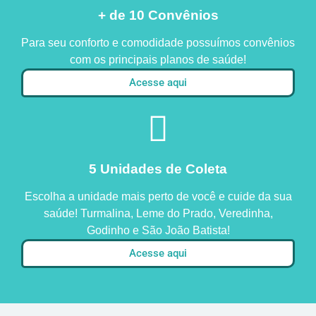
+ de 10 Convênios
Para seu conforto e comodidade possuímos convênios
com os principais planos de saúde!
Acesse aqui
5 Unidades de Coleta
Escolha a unidade mais perto de você e cuide da sua
saúde! Turmalina, Leme do Prado, Veredinha,
Godinho e São João Batista!
Acesse aqui