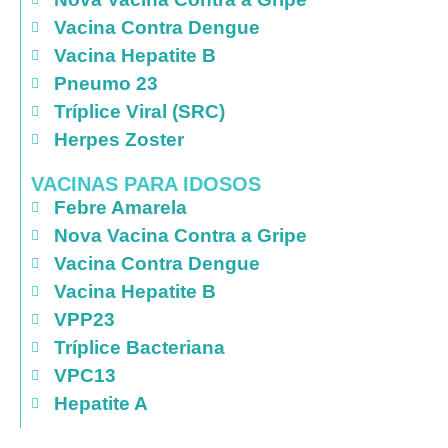
Vacina Contra Dengue
Vacina Hepatite B
Pneumo 23
Tríplice Viral (SRC)
Herpes Zoster
VACINAS PARA IDOSOS
Febre Amarela
Nova Vacina Contra a Gripe
Vacina Contra Dengue
Vacina Hepatite B
VPP23
Tríplice Bacteriana
VPC13
Hepatite A