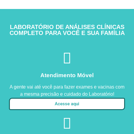
LABORATÓRIO DE ANÁLISES CLÍNICAS
COMPLETO PARA VOCÊ E SUA FAMÍLIA
Atendimento Móvel
A gente vai até você para fazer exames e vacinas com
a mesma precisão e cuidado do Laboratório!
Acesse aqui