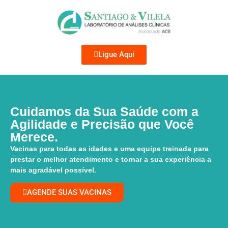
Ligue Aqui
Cuidamos da Sua Saúde com a
Agilidade e Precisão que Você
Merece.
Vacinas para todas as idades e uma equipe treinada para
prestar o melhor atendimento e tornar a sua experiência a
mais agradável possível.
AGENDE SUAS VACINAS