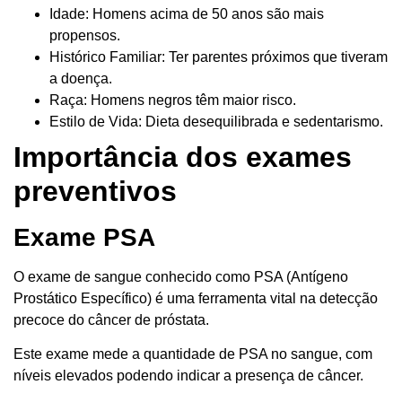
Idade: Homens acima de 50 anos são mais
propensos.
Histórico Familiar: Ter parentes próximos que tiveram
a doença.
Raça: Homens negros têm maior risco.
Estilo de Vida: Dieta desequilibrada e sedentarismo.
Importância dos exames
preventivos
Exame PSA
O exame de sangue conhecido como PSA (Antígeno
Prostático Específico) é uma ferramenta vital na detecção
precoce do câncer de próstata.
Este exame mede a quantidade de PSA no sangue, com
níveis elevados podendo indicar a presença de câncer.