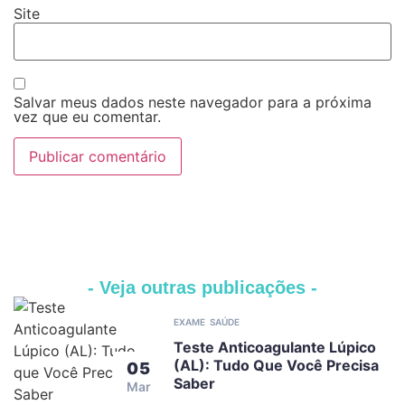
Site
Salvar meus dados neste navegador para a próxima
vez que eu comentar.
- Veja outras publicações -
EXAME
SAÚDE
Teste Anticoagulante Lúpico
(AL): Tudo Que Você Precisa
05
Saber
Mar