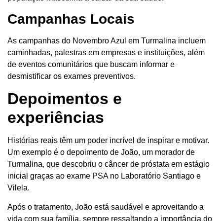
Campanhas Locais
As campanhas do Novembro Azul em Turmalina incluem
caminhadas, palestras em empresas e instituições, além
de eventos comunitários que buscam informar e
desmistificar os exames preventivos.
Depoimentos e
experiências
Histórias reais têm um poder incrível de inspirar e motivar.
Um exemplo é o depoimento de João, um morador de
Turmalina, que descobriu o câncer de próstata em estágio
inicial graças ao exame PSA no Laboratório Santiago e
Vilela.
Após o tratamento, João está saudável e aproveitando a
vida com sua família, sempre ressaltando a importância do