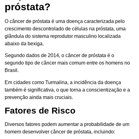
próstata?
O câncer de próstata é uma doença caracterizada pelo
crescimento descontrolado de células na próstata, uma
glândula do sistema reprodutor masculino localizada
abaixo da bexiga.
Segundo dados de 2014, o câncer de próstata é o
segundo tipo de câncer mais comum entre os homens no
Brasil.
Em cidades como Turmalina, a incidência da doença
também é significativa, o que torna a conscientização e a
prevenção ainda mais cruciais.
Fatores de Risco
Diversos fatores podem aumentar a probabilidade de um
homem desenvolver câncer de próstata, incluindo: