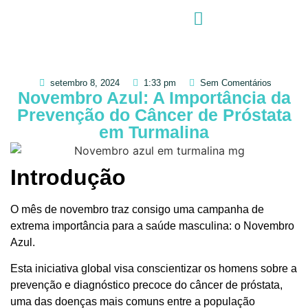
setembro 8, 2024
1:33 pm
Sem Comentários
Novembro Azul: A Importância da
Prevenção do Câncer de Próstata
em Turmalina
Introdução
O mês de novembro traz consigo uma campanha de
extrema importância para a saúde masculina: o Novembro
Azul.
Esta iniciativa global visa conscientizar os homens sobre a
prevenção e diagnóstico precoce do câncer de próstata,
uma das doenças mais comuns entre a população