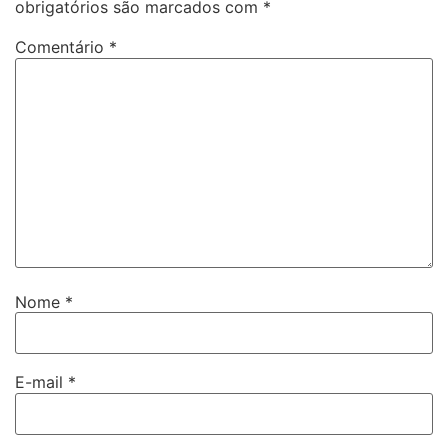
obrigatórios são marcados com
*
Comentário
*
Nome
*
E-mail
*