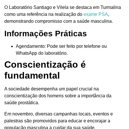
O Laboratório Santiago e Vilela se destaca em Turmalina
como uma referência na realização do
exame PSA
,
demonstrando compromisso com a saúde masculina.
Informações Práticas
Agendamento: Pode ser feito por telefone ou
WhatsApp do laboratório.
Conscientização é
fundamental
A sociedade desempenha um papel crucial na
conscientização dos homens sobre a importância da
saúde prostática.
Em novembro, diversas campanhas locais, eventos e
palestras são promovidos para educar e encorajar a
população masculina a cuidar da sua saúde.