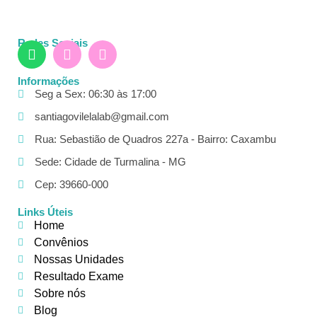
Redes Sociais
Informações
Seg a Sex: 06:30 às 17:00
santiagovilelalab@gmail.com
Rua: Sebastião de Quadros 227a - Bairro: Caxambu
Sede: Cidade de Turmalina - MG
Cep: 39660-000
Links Úteis
Home
Convênios
Nossas Unidades
Resultado Exame
Sobre nós
Blog