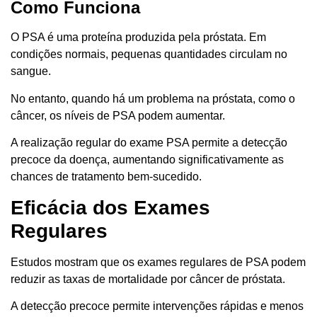
Como Funciona
O PSA é uma proteína produzida pela próstata. Em
condições normais, pequenas quantidades circulam no
sangue.
No entanto, quando há um problema na próstata, como o
câncer, os níveis de PSA podem aumentar.
A realização regular do exame PSA permite a detecção
precoce da doença, aumentando significativamente as
chances de tratamento bem-sucedido.
Eficácia dos Exames
Regulares
Estudos mostram que os exames regulares de PSA podem
reduzir as taxas de mortalidade por câncer de próstata.
A detecção precoce permite intervenções rápidas e menos