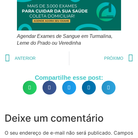
Agendar Exames de Sangue em Turmalina,
Leme do Prado ou Veredinha
ANTERIOR
PRÓXIMO
Compartilhe esse post:
Deixe um comentário
O seu endereço de e-mail não será publicado.
Campos