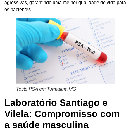
agressivas, garantindo uma melhor qualidade de vida para
os pacientes.
Teste PSA em Turmalina MG
Laboratório Santiago e
Vilela: Compromisso com
a saúde masculina