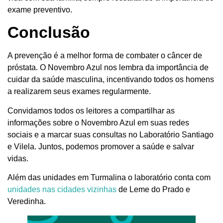
exame preventivo.
Conclusão
A prevenção é a melhor forma de combater o câncer de
próstata. O Novembro Azul nos lembra da importância de
cuidar da saúde masculina, incentivando todos os homens
a realizarem seus exames regularmente.
Convidamos todos os leitores a compartilhar as
informações sobre o Novembro Azul em suas redes
sociais e a marcar suas consultas no Laboratório Santiago
e Vilela. Juntos, podemos promover a saúde e salvar
vidas.
Além das unidades em Turmalina o laboratório conta com
unidades nas cidades vizinhas
de Leme do Prado e
Veredinha.