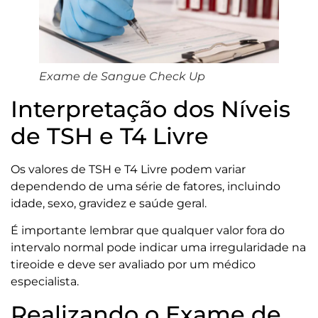
Exame de Sangue Check Up
Interpretação dos Níveis
de TSH e T4 Livre
Os valores de TSH e T4 Livre podem variar
dependendo de uma série de fatores, incluindo
idade, sexo, gravidez e saúde geral.
É importante lembrar que qualquer valor fora do
intervalo normal pode indicar uma irregularidade na
tireoide e deve ser avaliado por um médico
especialista.
Realizando o Exame de