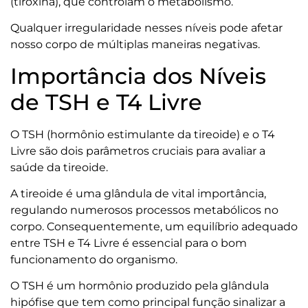
(tiroxina), que controlam o metabolismo.
Qualquer irregularidade nesses níveis pode afetar
nosso corpo de múltiplas maneiras negativas.
Importância dos Níveis
de TSH e T4 Livre
O TSH (hormônio estimulante da tireoide) e o T4
Livre são dois parâmetros cruciais para avaliar a
saúde da tireoide.
A tireoide é uma glândula de vital importância,
regulando numerosos processos metabólicos no
corpo. Consequentemente, um equilíbrio adequado
entre TSH e T4 Livre é essencial para o bom
funcionamento do organismo.
O TSH é um hormônio produzido pela glândula
hipófise que tem como principal função sinalizar a