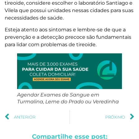
tireoide, considere escolher o laboratório Santiago e
Vilela que possui unidades nessas cidades para suas
necessidades de saúde.
Esteja atento aos sintomas e lembre-se de que a
prevenção e a detecção precoce são fundamentais
para lidar com problemas de tireoide.
Agendar Exames de Sangue em
Turmalina, Leme do Prado ou Veredinha
ANTERIOR
PRÓXIMO
Compartilhe esse post: