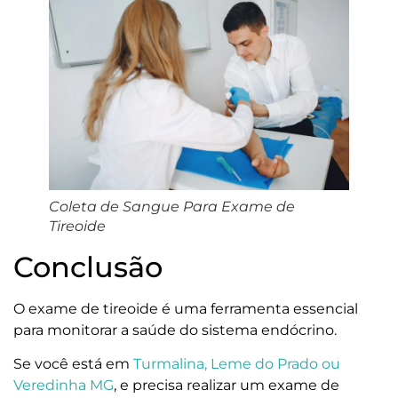
Coleta de Sangue Para Exame de
Tireoide
Conclusão
O exame de tireoide é uma ferramenta essencial
para monitorar a saúde do sistema endócrino.
Se você está em
Turmalina, Leme do Prado ou
Veredinha MG
, e precisa realizar um exame de