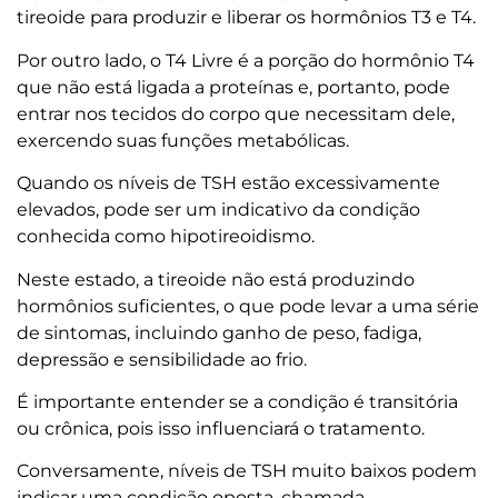
tireoide para produzir e liberar os hormônios T3 e T4.
Por outro lado, o T4 Livre é a porção do hormônio T4
que não está ligada a proteínas e, portanto, pode
entrar nos tecidos do corpo que necessitam dele,
exercendo suas funções metabólicas.
Quando os níveis de TSH estão excessivamente
elevados, pode ser um indicativo da condição
conhecida como hipotireoidismo.
Neste estado, a tireoide não está produzindo
hormônios suficientes, o que pode levar a uma série
de sintomas, incluindo ganho de peso, fadiga,
depressão e sensibilidade ao frio.
É importante entender se a condição é transitória
ou crônica, pois isso influenciará o tratamento.
Conversamente, níveis de TSH muito baixos podem
indicar uma condição oposta, chamada