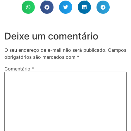
Deixe um comentário
O seu endereço de e-mail não será publicado.
Campos
obrigatórios são marcados com
*
Comentário
*