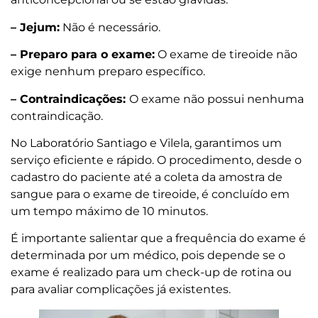
– Jejum:
Não é necessário.
– Preparo para o exame:
O exame de tireoide não
exige nenhum preparo específico.
– Contraindicações:
O exame não possui nenhuma
contraindicação.
No Laboratório Santiago e Vilela, garantimos um
serviço eficiente e rápido. O procedimento, desde o
cadastro do paciente até a coleta da amostra de
sangue para o exame de tireoide, é concluído em
um tempo máximo de 10 minutos.
É importante salientar que a frequência do exame é
determinada por um médico, pois depende se o
exame é realizado para um check-up de rotina ou
para avaliar complicações já existentes.