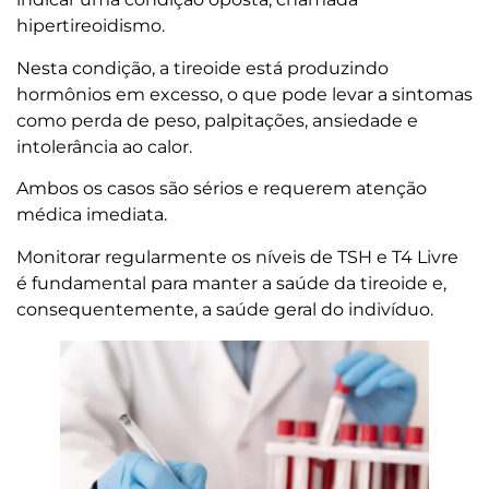
hipertireoidismo.
Nesta condição, a tireoide está produzindo
hormônios em excesso, o que pode levar a sintomas
como perda de peso, palpitações, ansiedade e
intolerância ao calor.
Ambos os casos são sérios e requerem atenção
médica imediata.
Monitorar regularmente os níveis de TSH e T4 Livre
é fundamental para manter a saúde da tireoide e,
consequentemente, a saúde geral do indivíduo.