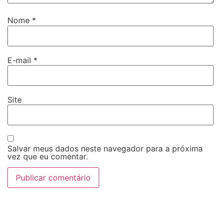
Nome
*
E-mail
*
Site
Salvar meus dados neste navegador para a próxima
vez que eu comentar.