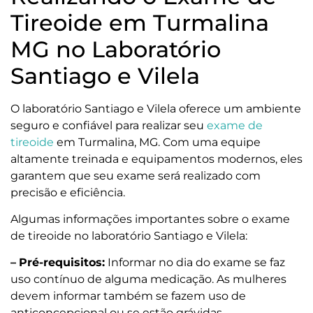
Tireoide em Turmalina
MG no Laboratório
Santiago e Vilela
O laboratório Santiago e Vilela oferece um ambiente
seguro e confiável para realizar seu
exame de
tireoide
em Turmalina, MG. Com uma equipe
altamente treinada e equipamentos modernos, eles
garantem que seu exame será realizado com
precisão e eficiência.
Algumas informações importantes sobre o exame
de tireoide no laboratório Santiago e Vilela:
–
Pré-requisitos:
Informar no dia do exame se faz
uso contínuo de alguma medicação. As mulheres
devem informar também se fazem uso de
anticoncepcional ou se estão grávidas.