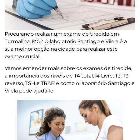
Procurando realizar um exame de tireoide em
Turmalina, MG? O laboratório Santiago e Vilela é a
sua melhor opção na cidade para realizar este
exame crucial.
Vamos entender mais sobre os exames de tireoide,
a importância dos níveis de T4 total,T4 Livre, T3, T3
reverso, TSH e TRAB e como o laboratório Santiago e
Vilela pode ajudá-lo.