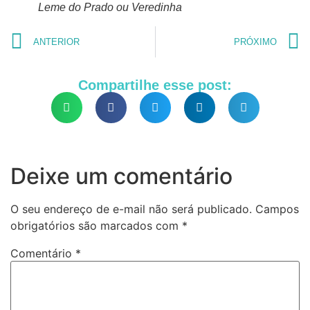
Leme do Prado ou Veredinha
ANTERIOR
PRÓXIMO
Compartilhe esse post:
Deixe um comentário
O seu endereço de e-mail não será publicado.
Campos
obrigatórios são marcados com
*
Comentário
*