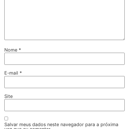
Nome
*
E-mail
*
Site
Salvar meus dados neste navegador para a próxima