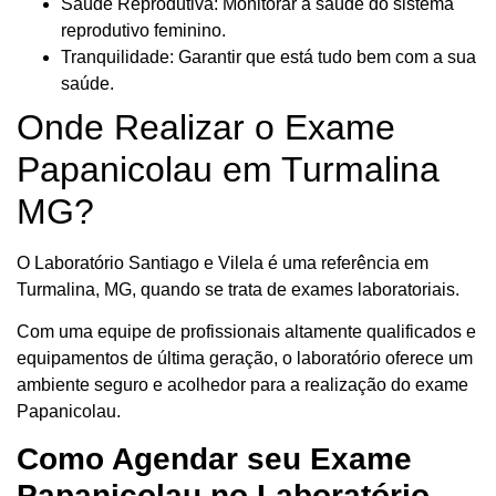
Saúde Reprodutiva: Monitorar a saúde do sistema
reprodutivo feminino.
Tranquilidade: Garantir que está tudo bem com a sua
saúde.
Onde Realizar o Exame
Papanicolau em Turmalina
MG?
O Laboratório Santiago e Vilela é uma referência em
Turmalina, MG, quando se trata de exames laboratoriais.
Com uma equipe de profissionais altamente qualificados e
equipamentos de última geração, o laboratório oferece um
ambiente seguro e acolhedor para a realização do exame
Papanicolau.
Como Agendar seu Exame
Papanicolau no Laboratório