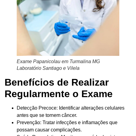
Exame Papanicolau em Turmalina MG
Laboratório Santiago e Vilela
Benefícios de Realizar
Regularmente o Exame
Detecção Precoce: Identificar alterações celulares
antes que se tornem câncer.
Prevenção: Tratar infecções e inflamações que
possam causar complicações.