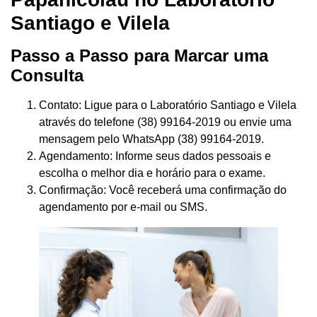
Santiago e Vilela
Passo a Passo para Marcar uma
Consulta
Contato: Ligue para o Laboratório Santiago e Vilela
através do telefone (38) 99164-2019 ou envie uma
mensagem pelo WhatsApp (38) 99164-2019.
Agendamento: Informe seus dados pessoais e
escolha o melhor dia e horário para o exame.
Confirmação: Você receberá uma confirmação do
agendamento por e-mail ou SMS.