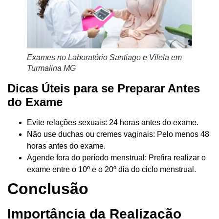
Exames no Laboratório Santiago e Vilela em
Turmalina MG
Dicas Úteis para se Preparar Antes
do Exame
Evite relações sexuais: 24 horas antes do exame.
Não use duchas ou cremes vaginais: Pelo menos 48
horas antes do exame.
Agende fora do período menstrual: Prefira realizar o
exame entre o 10º e o 20º dia do ciclo menstrual.
Conclusão
Importância da Realização