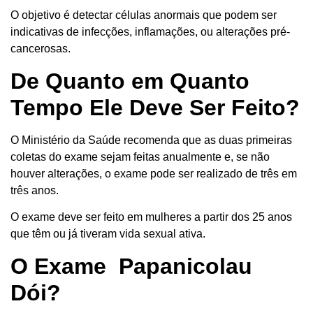
O objetivo é detectar células anormais que podem ser
indicativas de infecções, inflamações, ou alterações pré-
cancerosas.
De Quanto em Quanto
Tempo Ele Deve Ser Feito?
O Ministério da Saúde recomenda que as duas primeiras
coletas do exame sejam feitas anualmente e, se não
houver alterações, o exame pode ser realizado de três em
três anos.
O exame deve ser feito em mulheres a partir dos 25 anos
que têm ou já tiveram vida sexual ativa.
O Exame Papanicolau
Dói?