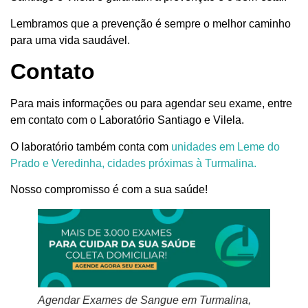
Lembramos que a prevenção é sempre o melhor caminho
para uma vida saudável.
Contato
Para mais informações ou para agendar seu exame, entre
em contato com o Laboratório Santiago e Vilela.
O laboratório também conta com
unidades em Leme do
Prado e Veredinha, cidades próximas à Turmalina.
Nosso compromisso é com a sua saúde!
Agendar Exames de Sangue em Turmalina,