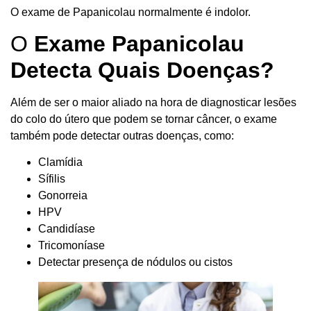
O exame de Papanicolau normalmente é indolor.
O
Exame Papanicolau
Detecta Quais Doenças?
Além de ser o maior aliado na hora de diagnosticar lesões
do colo do útero que podem se tornar câncer, o exame
também pode detectar outras doenças, como:
Clamídia
Sífilis
Gonorreia
HPV
Candidíase
Tricomoníase
Detectar presença de nódulos ou cistos