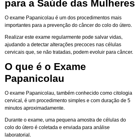
para a Saúde das Mulheres
O exame Papanicolau é um dos procedimentos mais
importantes para a prevenção do câncer do colo do útero.
Realizar este exame regularmente pode salvar vidas,
ajudando a detectar alterações precoces nas células
cervicais que, se não tratadas, podem evoluir para câncer.
O que é o Exame
Papanicolau
O exame Papanicolau, também conhecido como citologia
cervical, é um procedimento simples e com duração de 5
minutos aproximadamente.
Durante o exame, uma pequena amostra de células do
colo do útero é coletada e enviada para análise
laboratorial.