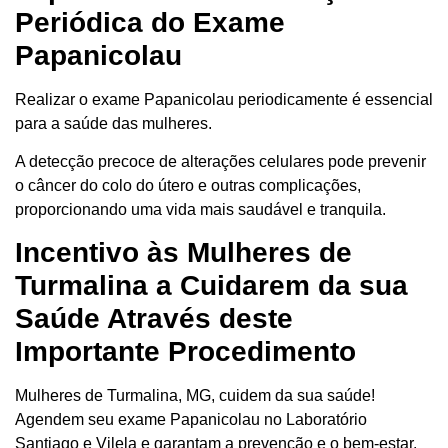
Periódica do Exame
Papanicolau
Realizar o exame Papanicolau periodicamente é essencial
para a saúde das mulheres.
A detecção precoce de alterações celulares pode prevenir
o câncer do colo do útero e outras complicações,
proporcionando uma vida mais saudável e tranquila.
Incentivo às Mulheres de
Turmalina a Cuidarem da sua
Saúde Através deste
Importante Procedimento
Mulheres de Turmalina, MG, cuidem da sua saúde!
Agendem seu exame Papanicolau no Laboratório
Santiago e Vilela e garantam a prevenção e o bem-estar.