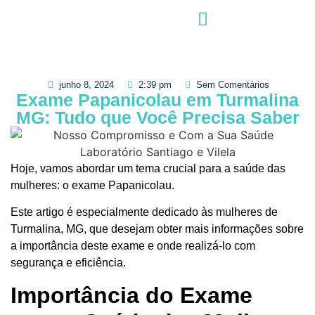
junho 8, 2024
2:39 pm
Sem Comentários
Exame Papanicolau em Turmalina
MG: Tudo que Você Precisa Saber
Hoje, vamos abordar um tema crucial para a saúde das
mulheres: o exame Papanicolau.
Este artigo é especialmente dedicado às mulheres de
Turmalina, MG, que desejam obter mais informações sobre
a importância deste exame e onde realizá-lo com
segurança e eficiência.
Importância do Exame