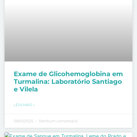
Exame de Glicohemoglobina em
Turmalina: Laboratório Santiago
e Vilela
LEIA MAIS »
09/01/2025
Nenhum comentário