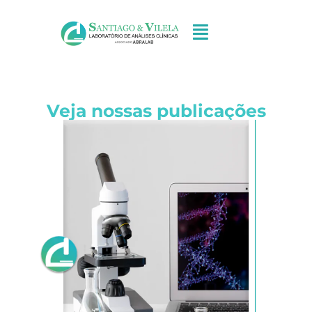
Veja nossas publicações