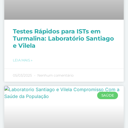
Testes Rápidos para ISTs em
Turmalina: Laboratório Santiago
e Vilela
LEIA MAIS »
05/03/2025
Nenhum comentário
SAÚDE