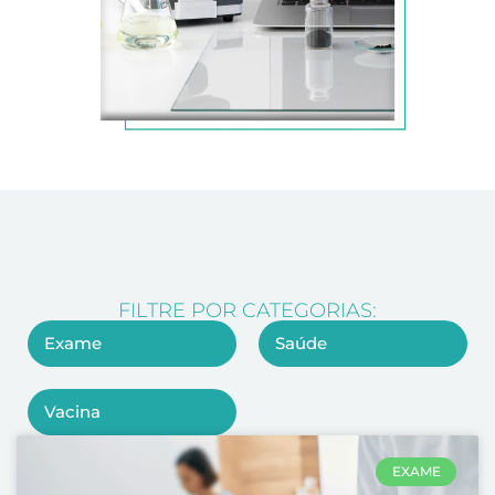
FILTRE POR CATEGORIAS:
Exame
Saúde
Vacina
EXAME